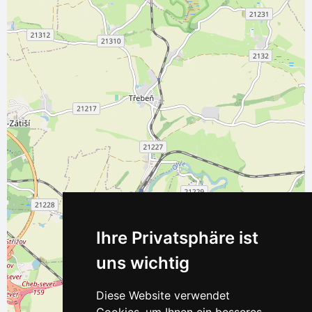
Ihre Privatsphäre ist
uns wichtig
Diese Website verwendet